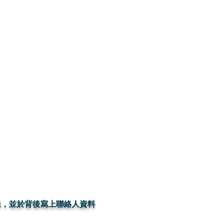
線，並於背後寫上聯絡人資料