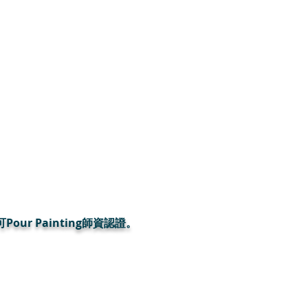
認可Pour Painting師資認證。