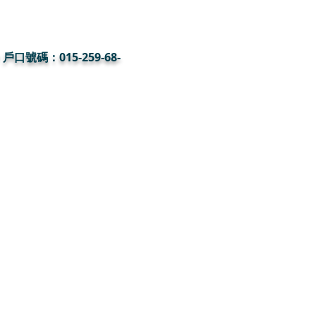
戶口號碼：015-259-68-